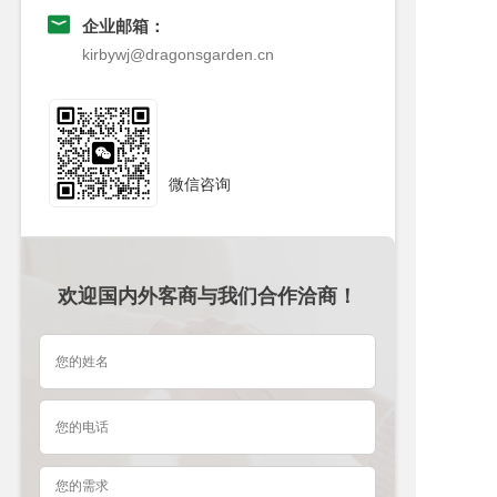
企业邮箱：
kirbywj@dragonsgarden.cn
微信咨询
欢迎国内外客商与我们合作洽商！