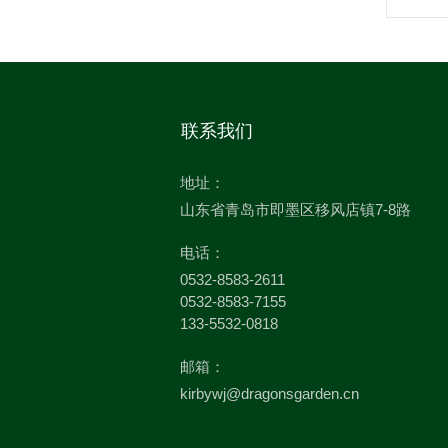
联系我们
地址：
山东省青岛市即墨区移风店镇7-8路
电话：
0532-8583-2611
0532-8583-7155
133-5532-0818
邮箱：
kirbywj@dragonsgarden.cn