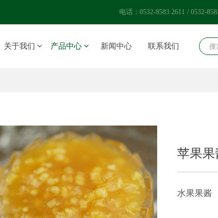
电话：0532-8583 2611 / 0532-8
关于我们
产品中心
新闻中心
联系我们
苹果果
水果果酱